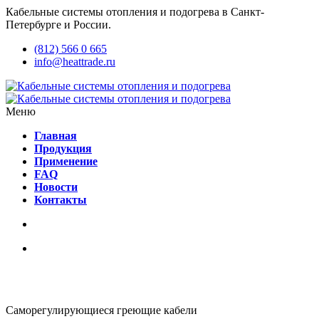
Кабельные системы отопления и подогрева в Санкт-
Петербурге и России.
(812) 566 0 665
info@heattrade.ru
Меню
Главная
Продукция
Применение
FAQ
Новости
Контакты
Саморегулирующиеся греющие кабели