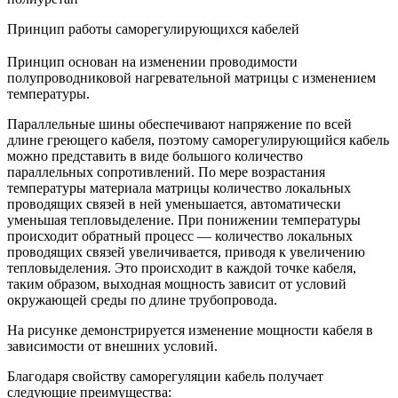
Принцип работы саморегулирующихся кабелей
Принцип основан на изменении проводимости
полупроводниковой нагревательной матрицы с изменением
температуры.
Параллельные шины обеспечивают напряжение по всей
длине греющего кабеля, поэтому саморегулирующийся кабель
можно представить в виде большого количество
параллельных сопротивлений. По мере возрастания
температуры материала матрицы количество локальных
проводящих связей в ней уменьшается, автоматически
уменьшая тепловыделение. При понижении температуры
происходит обратный процесс — количество локальных
проводящих связей увеличивается, приводя к увеличению
тепловыделения. Это происходит в каждой точке кабеля,
таким образом, выходная мощность зависит от условий
окружающей среды по длине трубопровода.
На рисунке демонстрируется изменение мощности кабеля в
зависимости от внешних условий.
Благодаря свойству саморегуляции кабель получает
следующие преимущества: