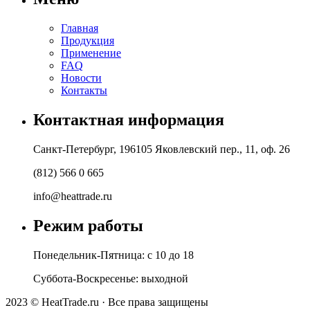
Главная
Продукция
Применение
FAQ
Новости
Контакты
Контактная информация
Санкт-Петербург, 196105 Яковлевский пер., 11, оф. 26
(812) 566 0 665
info@heattrade.ru
Режим работы
Понедельник-Пятница: с 10 до 18
Суббота-Воскресенье: выходной
2023 © HeatTrade.ru · Все права защищены