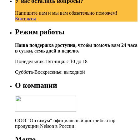
У вас остались вопросы?
Напишите нам и мы вам обязательно поможем!
Контакты
Режим работы
Наша поддержка доступна, чтобы помочь вам 24 часа
в сутки, семь дней в неделю.
Понедельник-Пятница: с 10 до 18
Суббота-Воскресенье: выходной
О компании
ООО "Оптимум" официальный дистрибьютор
продукции Nelson в России.
Меню