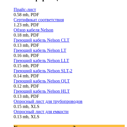
Прайс-лист
0.58 mb, PDF
Сертификат соответствия
1.23 mb, PDF
Обзор кабеля Nelson
0.18 mb, PDF
Греющий кабель Nelson CLT
0.13 mb, PDF
Греющий кабель Nelson LT
0.16 mb, PDF
Греющий кабель Nelson LLT
0.15 mb, PDF
Греющий кабель Nelson SLT-2
0.14 mb, PDF
Греющий кабель Nelson QLT
0.12 mb, PDF
Греющий кабель Nelson HLT
0.13 mb, PDF
Опросный лист для трубопроводов
0.15 mb, XLS
Опросный лист для емкости
0.13 mb, XLS