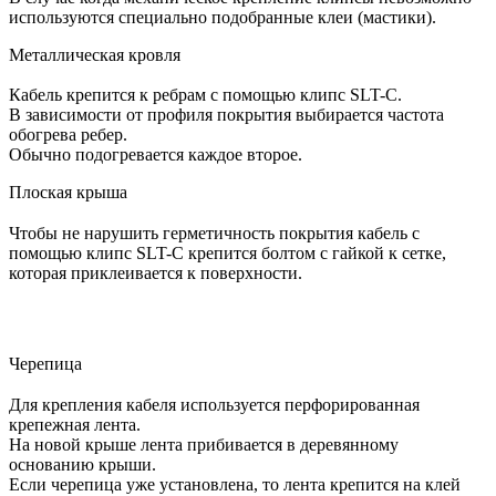
используются специально подобранные клеи (мастики).
Металлическая кровля
Кабель крепится к ребрам с помощью клипс SLT-C.
В зависимости от профиля покрытия выбирается частота
обогрева ребер.
Обычно подогревается каждое второе.
Плоская крыша
Чтобы не нарушить герметичность покрытия кабель с
помощью клипс SLT-C крепится болтом с гайкой к сетке,
которая приклеивается к поверхности.
Черепица
Для крепления кабеля используется перфорированная
крепежная лента.
На новой крыше лента прибивается в деревянному
основанию крыши.
Если черепица уже установлена, то лента крепится на клей