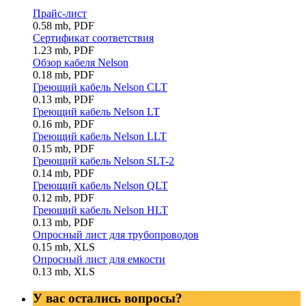
Прайс-лист
0.58 mb, PDF
Сертификат соответствия
1.23 mb, PDF
Обзор кабеля Nelson
0.18 mb, PDF
Греющий кабель Nelson CLT
0.13 mb, PDF
Греющий кабель Nelson LT
0.16 mb, PDF
Греющий кабель Nelson LLT
0.15 mb, PDF
Греющий кабель Nelson SLT-2
0.14 mb, PDF
Греющий кабель Nelson QLT
0.12 mb, PDF
Греющий кабель Nelson HLT
0.13 mb, PDF
Опросный лист для трубопроводов
0.15 mb, XLS
Опросный лист для емкости
0.13 mb, XLS
У вас остались вопросы?