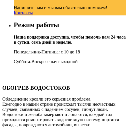
Напишите нам и мы вам обязательно поможем!
Контакты
Режим работы
Наша поддержка доступна, чтобы помочь вам 24 часа
в сутки, семь дней в неделю.
Понедельник-Пятница: с 10 до 18
Суббота-Воскресенье: выходной
ОБОГРЕВ ВОДОСТОКОВ
Обледенение кровли это серьезная проблема.
Ежегодно в нашей стране происходят тысячи несчастных
случаев, связанных с падением сосулек, гибнут люди.
Водостоки и желоба замерзают и лопаются, каждый год
приходится ремонтировать водосливную систему, портятся
фасады, повреждаются автомобили, вывески.