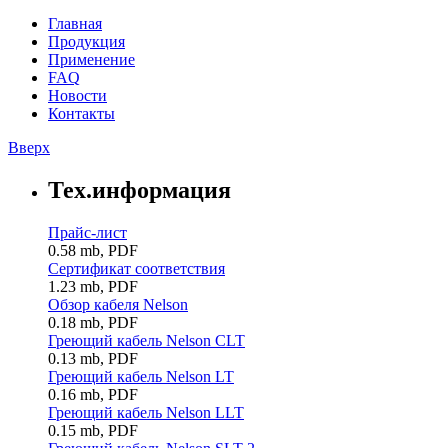
Главная
Продукция
Применение
FAQ
Новости
Контакты
Вверх
Тех.информация
Прайс-лист
0.58 mb, PDF
Сертификат соответствия
1.23 mb, PDF
Обзор кабеля Nelson
0.18 mb, PDF
Греющий кабель Nelson CLT
0.13 mb, PDF
Греющий кабель Nelson LT
0.16 mb, PDF
Греющий кабель Nelson LLT
0.15 mb, PDF