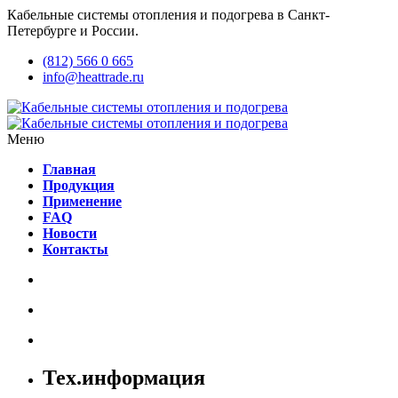
Кабельные системы отопления и подогрева в Санкт-
Петербурге и России.
(812) 566 0 665
info@heattrade.ru
Меню
Главная
Продукция
Применение
FAQ
Новости
Контакты
Тех.информация