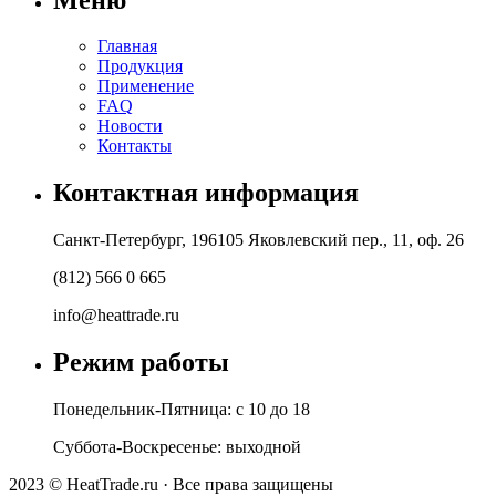
Главная
Продукция
Применение
FAQ
Новости
Контакты
Контактная информация
Санкт-Петербург, 196105 Яковлевский пер., 11, оф. 26
(812) 566 0 665
info@heattrade.ru
Режим работы
Понедельник-Пятница: с 10 до 18
Суббота-Воскресенье: выходной
2023 © HeatTrade.ru · Все права защищены