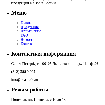
продукции Nelson в России.
Меню
Главная
Продукция
Применение
FAQ
Новости
Контакты
Контактная информация
Санкт-Петербург, 196105 Яковлевский пер., 11, оф. 26
(812) 566 0 665
info@heattrade.ru
Режим работы
Понедельник-Пятница: с 10 до 18