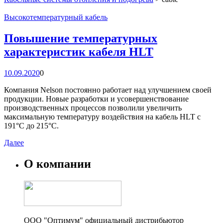
Высокотемпературный кабель
Повышение температурных
характеристик кабеля HLT
10.09.2020
0
Компания Nelson постоянно работает над улучшением своей
продукции. Новые разработки и усовершенствование
производственных процессов позволили увеличить
максимальную температуру воздействия на кабель HLT с
191°C до 215°C.
Далее
О компании
ООО "Оптимум" официальный дистрибьютор