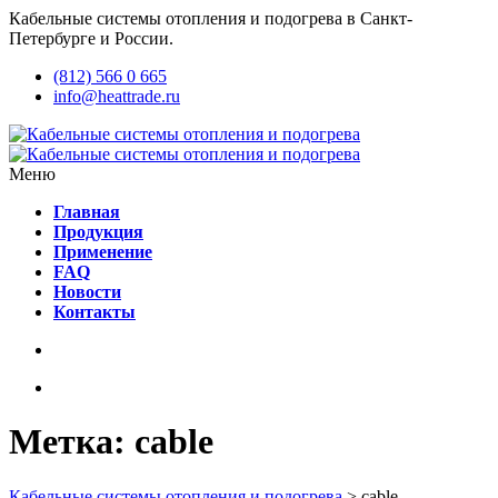
Кабельные системы отопления и подогрева в Санкт-
Петербурге и России.
(812) 566 0 665
info@heattrade.ru
Меню
Главная
Продукция
Применение
FAQ
Новости
Контакты
Метка:
cable
Кабельные системы отопления и подогрева
>
cable