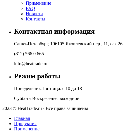
Применение
FAQ
Новости
Контакты
Контактная информация
Санкт-Петербург, 196105 Яковлевский пер., 11, оф. 26
(812) 566 0 665
info@heattrade.ru
Режим работы
Понедельник-Пятница: с 10 до 18
Суббота-Воскресенье: выходной
2023 © HeatTrade.ru · Все права защищены
Главная
Продукция
Применение