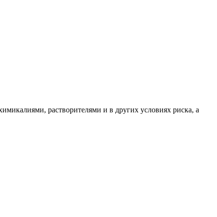
имикалиями, растворителями и в других условиях риска, а