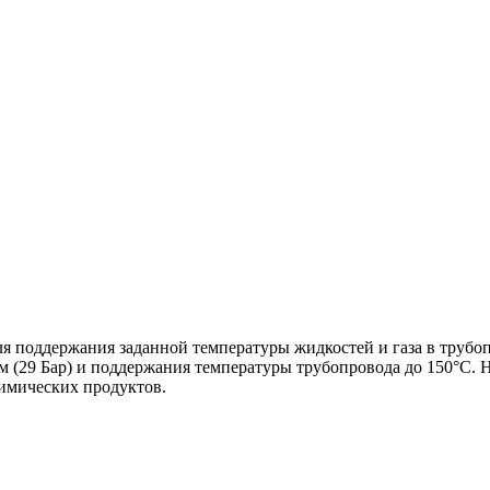
я поддержания заданной температуры жидкостей и газа в трубо
ом (29 Бар) и поддержания температуры трубопровода до 150°C
имических продуктов.