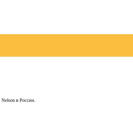
elson в России.