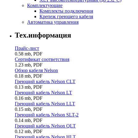
Комплектующие
Комплекты подключения
Крепеж греющего кабеля
Автоматика управления
Тех.информация
Прайс-лист
0.58 mb, PDF
Сертификат соответствия
1.23 mb, PDF
Обзор кабеля Nelson
0.18 mb, PDF
Греющий кабель Nelson CLT
0.13 mb, PDF
Греющий кабель Nelson LT
0.16 mb, PDF
Греющий кабель Nelson LLT
0.15 mb, PDF
Греющий кабель Nelson SLT-2
0.14 mb, PDF
Греющий кабель Nelson QLT
0.12 mb, PDF
Греющий кабель Nelson HLT