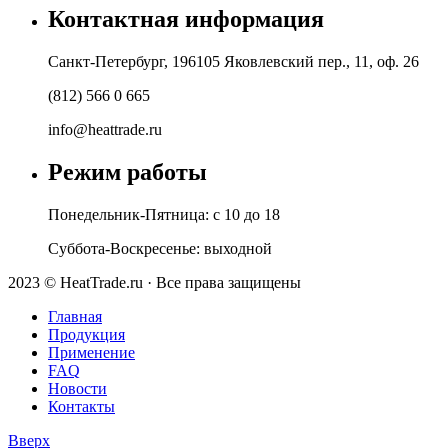
Контактная информация
Санкт-Петербург, 196105 Яковлевский пер., 11, оф. 26
(812) 566 0 665
info@heattrade.ru
Режим работы
Понедельник-Пятница: с 10 до 18
Суббота-Воскресенье: выходной
2023 © HeatTrade.ru · Все права защищены
Главная
Продукция
Применение
FAQ
Новости
Контакты
Вверх