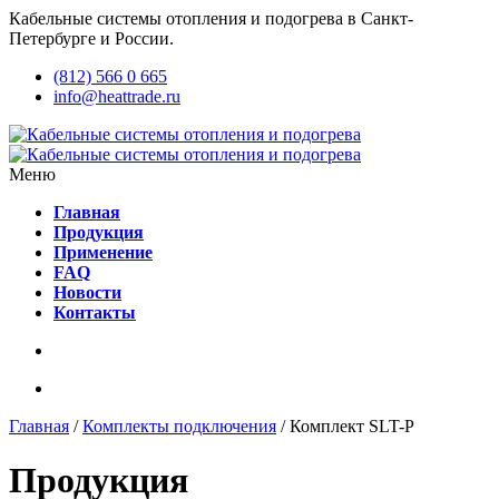
Кабельные системы отопления и подогрева в Санкт-
Петербурге и России.
(812) 566 0 665
info@heattrade.ru
Меню
Главная
Продукция
Применение
FAQ
Новости
Контакты
Главная
/
Комплекты подключения
/ Комплект SLT-P
Продукция