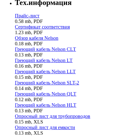
Тех.информация
Прайс-лист
0.58 mb, PDF
Сертификат соответствия
1.23 mb, PDF
Обзор кабеля Nelson
0.18 mb, PDF
Греющий кабель Nelson CLT
0.13 mb, PDF
Греющий кабель Nelson LT
0.16 mb, PDF
Греющий кабель Nelson LLT
0.15 mb, PDF
Греющий кабель Nelson SLT-2
0.14 mb, PDF
Греющий кабель Nelson QLT
0.12 mb, PDF
Греющий кабель Nelson HLT
0.13 mb, PDF
Опросный лист для трубопроводов
0.15 mb, XLS
Опросный лист для емкости
0.13 mb, XLS