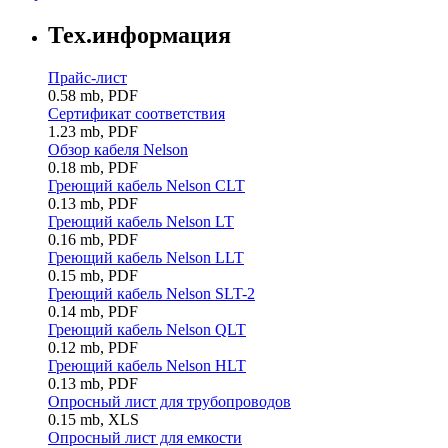
Тех.информация
Прайс-лист
0.58 mb, PDF
Сертификат соответствия
1.23 mb, PDF
Обзор кабеля Nelson
0.18 mb, PDF
Греющий кабель Nelson CLT
0.13 mb, PDF
Греющий кабель Nelson LT
0.16 mb, PDF
Греющий кабель Nelson LLT
0.15 mb, PDF
Греющий кабель Nelson SLT-2
0.14 mb, PDF
Греющий кабель Nelson QLT
0.12 mb, PDF
Греющий кабель Nelson HLT
0.13 mb, PDF
Опросный лист для трубопроводов
0.15 mb, XLS
Опросный лист для емкости