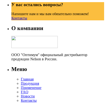
У вас остались вопросы?
Напишите нам и мы вам обязательно поможем!
Контакты
О компании
ООО "Оптимум" официальный дистрибьютор
продукции Nelson в России.
Меню
Главная
Продукция
Применение
FAQ
Новости
Контакты